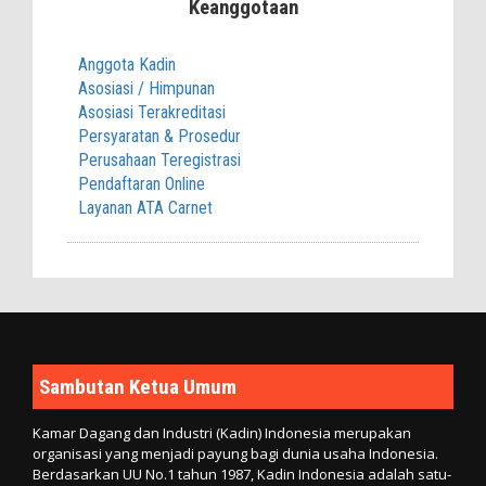
Keanggotaan
Anggota Kadin
Asosiasi / Himpunan
Asosiasi Terakreditasi
Persyaratan & Prosedur
Perusahaan Teregistrasi
Pendaftaran Online
Layanan ATA Carnet
Sambutan Ketua Umum
Kamar Dagang dan Industri (Kadin) Indonesia merupakan
organisasi yang menjadi payung bagi dunia usaha Indonesia.
Berdasarkan UU No.1 tahun 1987, Kadin Indonesia adalah satu-